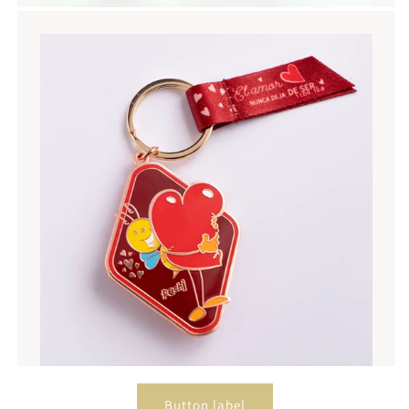
Button label