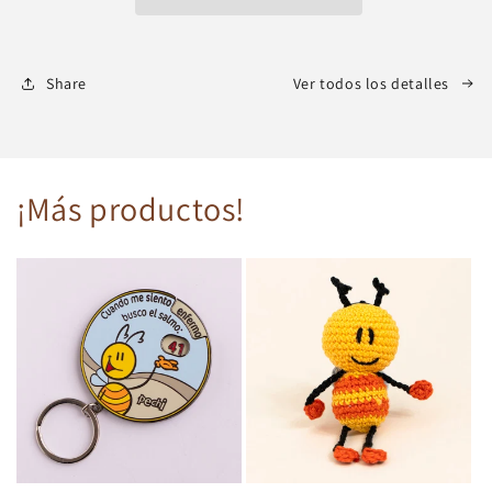
Share
Ver todos los detalles
¡Más productos!